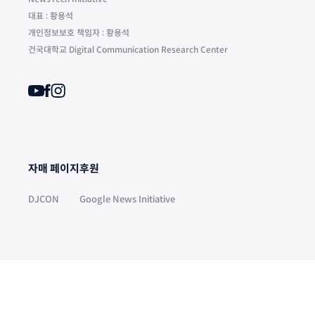
대표 : 황용석
개인정보보호 책임자 : 황용석
건국대학교 Digital Communication Research Center
자매 페이지
후원
DJCON
Google News Initiative