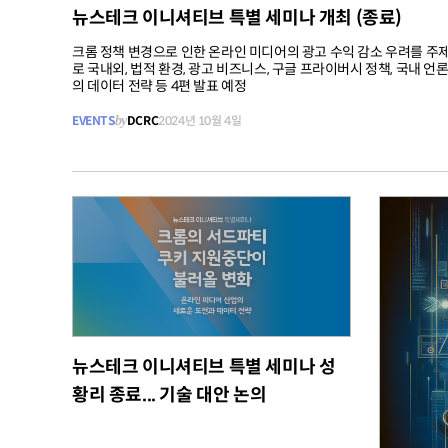
뉴스테크 이니셔티브 특별 세미나 개최 (종료)
크롬 정책 변경으로 인한 온라인 미디어의 광고 수익 감소 우려를 주
로 국내외, 법적 환경, 광고 비즈니스, 구글 프라이버시 정책, 국내 언
의 데이터 전략 등 4편 발표 예정
EVENTS
by
DCRC
2024년 10월 4일
무료
뉴스테크 이니셔티브 특별 세미나 성
황리 종료... 기술 대안 논의