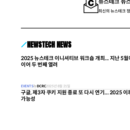
뉴스테크 뉴
최신의 뉴스테크 
NEWSTECH NEWS
2025 뉴스테크 이니셔티브 워크숍 개최... 지난 5월
이어 두 번째 열려
EVENTS
by
DCRC
2025년 8월 21일
구글, 제3자 쿠키 지원 종료 또 다시 연기... 2025 이
가능성