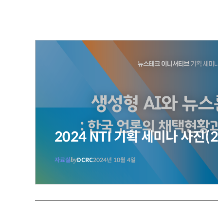
2024 NTI 기획 세미나 사진(20
자료실
by
DCRC
2024년 10월 4일