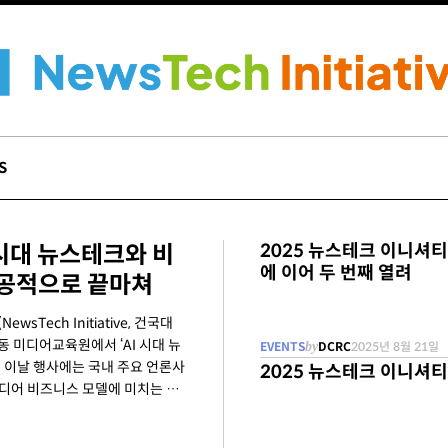
S
AI 시대 뉴스테크와 비
2025 뉴스테크 이니셔티브
에 이어 두 번째 열려
. 성공적으로 끝마쳐
ech Initiative, 건국대
동 미디어교육원에서 ‘AI 시대 뉴
EVENTS
by
DCRC
2025년 8월 21일
다. 이날 행사에는 국내 주요 언론사
2025 뉴스테크 이니셔티
 미디어 비즈니스 모델에 미치는 영