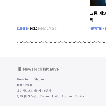
크롬, 제
작
EVENTS
by
DCRC
2024년 1월 26일
NEWSTECH 
NewsTech Initiative
대표 : 황용석
개인정보보호 책임자 : 황용석
건국대학교 Digital Communication Research Center